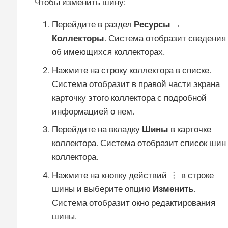
Чтобы изменить шину:
Перейдите в раздел
Ресурсы →
Коллекторы
. Система отобразит сведения
об имеющихся коллекторах.
Нажмите на строку коллектора в списке.
Система отобразит в правой части экрана
карточку этого коллектора с подробной
информацией о нем.
Перейдите на вкладку
Шины
в карточке
коллектора. Система отобразит список шин
коллектора.
Нажмите на кнопку действий
в строке
шины и выберите опцию
Изменить
.
Система отобразит окно редактирования
шины.