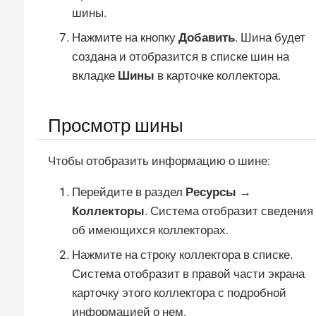
шины.
Нажмите на кнопку
Добавить
. Шина будет
создана и отобразится в списке шин на
вкладке
Шины
в карточке коллектора.
Просмотр шины
Чтобы отобразить информацию о шине:
Перейдите в раздел
Ресурсы →
Коллекторы
. Система отобразит сведения
об имеющихся коллекторах.
Нажмите на строку коллектора в списке.
Система отобразит в правой части экрана
карточку этого коллектора с подробной
информацией о нем.