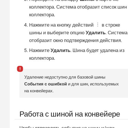
коллектора. Система отобразит список шин
коллектора.
Нажмите на кнопку действий
в строке
шины и выберите опцию
Удалить
. Система
отобразит окно подтверждения действия.
Нажмите
Удалить
. Шина будет удалена из
коллектора.
Удаление недоступно для базовой шины
События с ошибкой
и для шин, используемых
на конвейерах.
Работа с шиной на конвейере