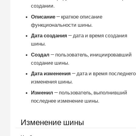
создании.
Описание
— краткое описание
функциональности шины.
Дата создания
— дата и время создания
шины.
Создал
— пользователь, инициировавший
создание шины.
Дата изменения
— дата и время последнего
изменения шины.
Изменил
— пользователь, выполнивший
последнее изменение шины.
Изменение шины