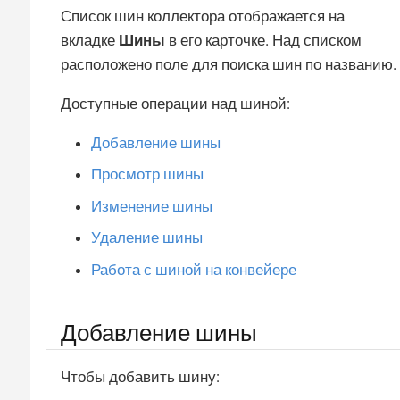
Список шин коллектора отображается на
вкладке
Шины
в его карточке. Над списком
расположено поле для поиска шин по названию.
Доступные операции над шиной:
Добавление шины
Просмотр шины
Изменение шины
Удаление шины
Работа с шиной на конвейере
Добавление шины
Чтобы добавить шину: