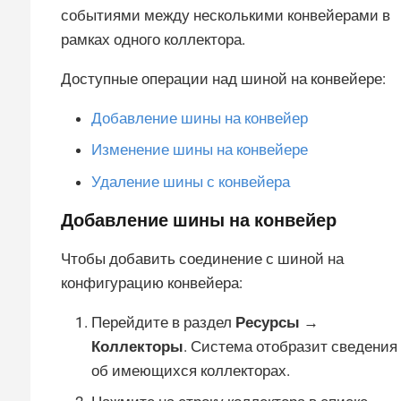
событиями между несколькими конвейерами в
рамках одного коллектора.
Доступные операции над шиной на конвейере:
Добавление шины на конвейер
Изменение шины на конвейере
Удаление шины с конвейера
Добавление шины на конвейер
Чтобы добавить соединение с шиной на
конфигурацию конвейера:
Перейдите в раздел
Ресурсы →
Коллекторы
. Система отобразит сведения
об имеющихся коллекторах.