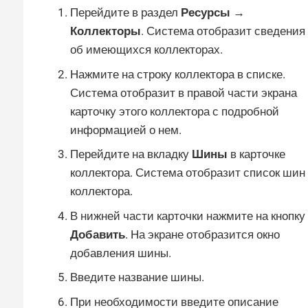
Перейдите в раздел
Ресурсы →
Коллекторы
. Система отобразит сведения
об имеющихся коллекторах.
Нажмите на строку коллектора в списке.
Система отобразит в правой части экрана
карточку этого коллектора с подробной
информацией о нем.
Перейдите на вкладку
Шины
в карточке
коллектора. Система отобразит список шин
коллектора.
В нижней части карточки нажмите на кнопку
Добавить
. На экране отобразится окно
добавления шины.
Введите название шины.
При необходимости введите описание