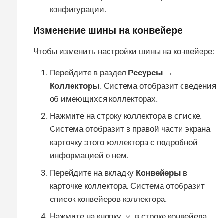
конфигурации.
Изменение шины на конвейере
Чтобы изменить настройки шины на конвейере:
Перейдите в раздел
Ресурсы →
Коллекторы
. Система отобразит сведения
об имеющихся коллекторах.
Нажмите на строку коллектора в списке.
Система отобразит в правой части экрана
карточку этого коллектора с подробной
информацией о нем.
Перейдите на вкладку
Конвейеры
в
карточке коллектора. Система отобразит
список конвейеров коллектора.
Нажмите на кнопку
в строке конвейера.