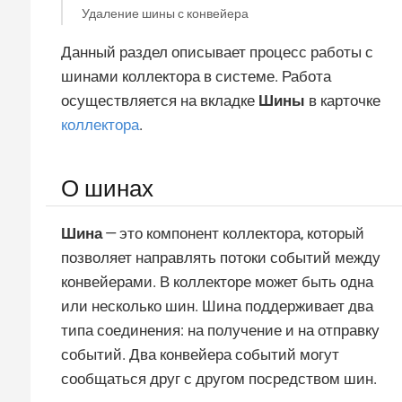
Удаление шины с конвейера
Данный раздел описывает процесс работы с
шинами коллектора в системе. Работа
осуществляется на вкладке
Шины
в карточке
коллектора
.
О шинах
Шина
— это компонент коллектора, который
позволяет направлять потоки событий между
конвейерами. В коллекторе может быть одна
или несколько шин. Шина поддерживает два
типа соединения: на получение и на отправку
событий. Два конвейера событий могут
сообщаться друг с другом посредством шин.