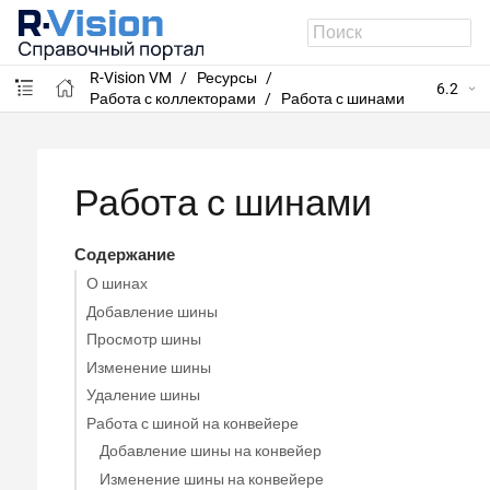
R-Vision VM
Ресурсы
6.2
Работа с коллекторами
Работа с шинами
Работа с шинами
Содержание
О шинах
Добавление шины
Просмотр шины
Изменение шины
Удаление шины
Работа с шиной на конвейере
Добавление шины на конвейер
Изменение шины на конвейере