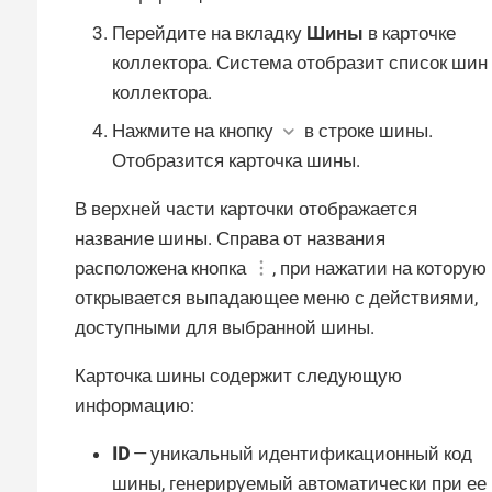
Перейдите на вкладку
Шины
в карточке
коллектора. Система отобразит список шин
коллектора.
Нажмите на кнопку
в строке шины.
Отобразится карточка шины.
В верхней части карточки отображается
название шины. Справа от названия
расположена кнопка
, при нажатии на которую
открывается выпадающее меню с действиями,
доступными для выбранной шины.
Карточка шины содержит следующую
информацию:
ID
— уникальный идентификационный код
шины, генерируемый автоматически при ее