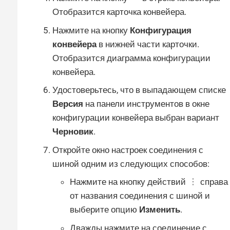
Отобразится карточка конвейера.
Нажмите на кнопку
Конфигурация
конвейера
в нижней части карточки.
Отобразится диаграмма конфигурации
конвейера.
Удостоверьтесь, что в выпадающем списке
Версия
на панели инструментов в окне
конфигурации конвейера выбран вариант
Черновик
.
Откройте окно настроек соединения с
шиной одним из следующих способов:
Нажмите на кнопку действий
справа
от названия соединения с шиной и
выберите опцию
Изменить
.
Дважды нажмите на соединение с