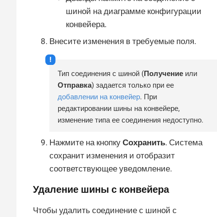
шиной на диаграмме конфигурации
конвейера.
Внесите изменения в требуемые поля.
Тип соединения с шиной (
Получение
или
Отправка
) задается только при ее
добавлении на конвейер
. При
редактировании шины на конвейере,
изменение типа ее соединения недоступно.
Нажмите на кнопку
Сохранить
. Система
сохранит изменения и отобразит
соответствующее уведомление.
Удаление шины с конвейера
Чтобы удалить соединение с шиной с