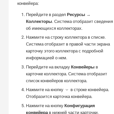
конвейера:
Перейдите в раздел
Ресурсы →
Коллекторы
. Система отобразит сведения
об имеющихся коллекторах.
Нажмите на строку коллектора в списке.
Система отобразит в правой части экрана
карточку этого коллектора с подробной
информацией о нем.
Перейдите на вкладку
Конвейеры
в
карточке коллектора. Система отобразит
список конвейеров коллектора.
Нажмите на кнопку
в строке конвейера.
Отобразится карточка конвейера.
Нажмите на кнопку
Конфигурация
конвейера
в нижней части карточки.