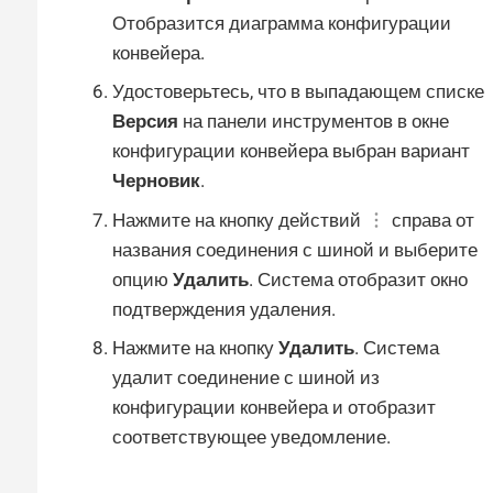
Отобразится диаграмма конфигурации
конвейера.
Удостоверьтесь, что в выпадающем списке
Версия
на панели инструментов в окне
конфигурации конвейера выбран вариант
Черновик
.
Нажмите на кнопку действий
справа от
названия соединения с шиной и выберите
опцию
Удалить
. Система отобразит окно
подтверждения удаления.
Нажмите на кнопку
Удалить
. Система
удалит соединение с шиной из
конфигурации конвейера и отобразит
соответствующее уведомление.