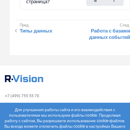
а
т
страница?
Типы данных
Работа с базами
данных событий
+7 (499) 755 55 70
sales@rvision.ru
Для улучшения работы сайта и его взаимодействия с
пользователями мы используем файлы cookie. Продолжая
работу с сайтом, Вы разрешаете использование cookie-файлов.
Вы всегда можете отключить файлы cookie в настройках Вашего