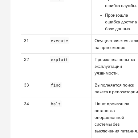
ошибка службы.
Произошла
ошибка доступа 
базе данных.
execute
31
Осуществляется ата
на приложение.
exploit
32
Произошла попытка
эксплуатации
уязвимости.
find
33
Выполняется поиск
пакета в репозитории
halt
34
Linux: произошла
остановка
операционной
системы без
выключения питания