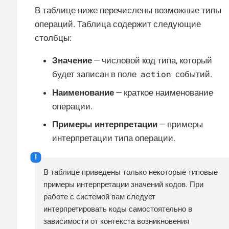
В таблице ниже перечислены возможные типы
операций. Таблица содержит следующие
столбцы:
Значение
— числовой код типа, который
action
будет записан в поле
событий.
Наименование
— краткое наименование
операции.
Примеры интерпретации
— примеры
интерпретации типа операции.
В таблице приведены только некоторые типовые
примеры интерпретации значений кодов. При
работе с системой вам следует
интерпретировать коды самостоятельно в
зависимости от контекста возникновения