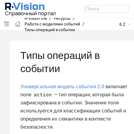
R-Vision VM
Ресурсы
Работа с моделями событий
6.2
Типы операций в событии
Типы операций в
событии
Универсальная модель события 2.0
включает
action
поле
— тип операции, которая была
зафиксирована в событии. Значение поля
используется для классификации событий и
определения их семантики в контексте
безопасности.