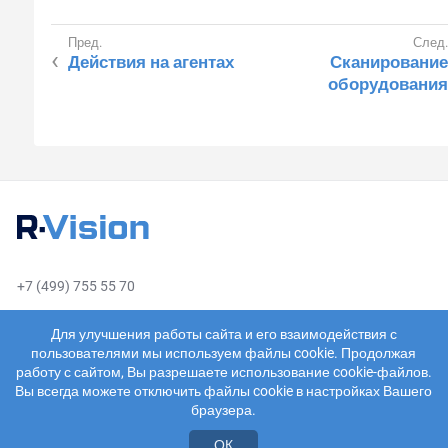
Действия на агентах
Сканирование
оборудования
+7 (499) 755 55 70
sales@rvision.ru
Для улучшения работы сайта и его взаимодействия с
пользователями мы используем файлы cookie. Продолжая
работу с сайтом, Вы разрешаете использование cookie-файлов.
Вы всегда можете отключить файлы cookie в настройках Вашего
браузера.
О компании
Пользовательское соглашение
ОК