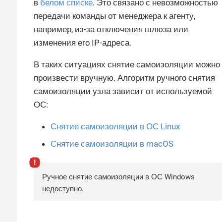
в
белом списке
. Это связано с невозможностью
передачи команды от менеджера к агенту,
например, из-за отключения шлюза или
изменения его IP-адреса.
В таких ситуациях снятие самоизоляции можно
произвести вручную. Алгоритм ручного снятия
самоизоляции узла зависит от используемой
ОС:
Снятие самоизоляции в ОС Linux
Снятие самоизоляции в macOS
Ручное снятие самоизоляции в ОС Windows
недоступно.