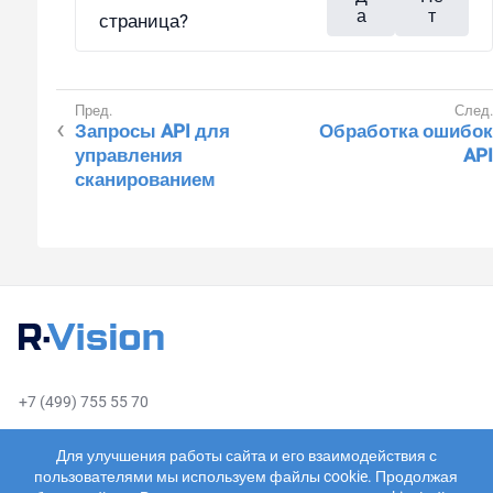
а
т
страница?
Запросы API для
Обработка ошибок
управления
API
сканированием
+7 (499) 755 55 70
sales@rvision.ru
Для улучшения работы сайта и его взаимодействия с
пользователями мы используем файлы cookie. Продолжая