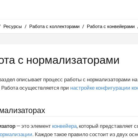
Ресурсы
Работа с коллекторами
Работа с конвейерами
ота с нормализаторами
аздел описывает процесс работы с нормализаторами на
. Работа осуществляется при
настройке конфигурации ко
мализаторах
затор
— это элемент
конвейера
, который представляет 
нормализации
. Каждое такое правило состоит из двух ос