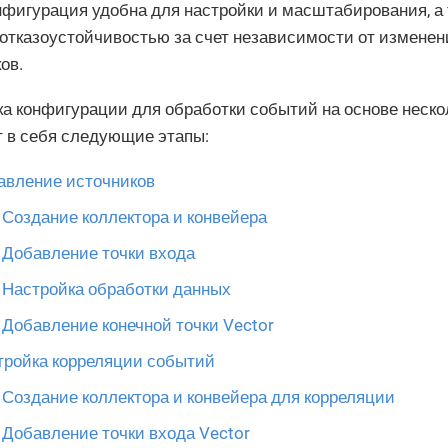
нфигурация удобна для настройки и масштабирования, а
отказоустойчивостью за счет независимости от изменен
ов.
а конфигурации для обработки событий на основе неско
 в себя следующие этапы:
авление источников
Создание коллектора и конвейера
Добавление точки входа
Настройка обработки данных
Добавление конечной точки Vector
тройка корреляции событий
Создание коллектора и конвейера для корреляции
Добавление точки входа Vector