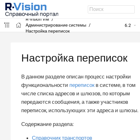
R-Vision VM
Администрирование системы
6.2
Настройка переписок
Настройка переписок
В данном разделе описан процесс настройки
функциональности
переписок
в системе, в том
числе списка адресов и шлюзов, по которым
передаются сообщения, а также участников
переписок, использующих эти адреса и шлюзы.
Содержание раздела:
Справочник транспортов