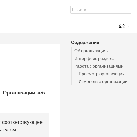
6.2
Содержание
Об организациях
Интерфейс раздела
Работа с организациями
Просмотр организации
Изменение организации
→ Организации
веб-
т соответствующее
татусом