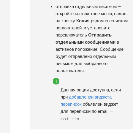
отправка отдельным письмом —
откройте контекстное меню, нажав
на кнопку
Копия
рядом со списком
получателей, и установите
переключатель
Отправить
отдельными сообщениями
в
активное положение. Сообщение
будет отправлено отдельным
письмом для выбранного
пользователя.
Данная опция доступна, если
при
добавлении виджета
переписок
объявлен виджет
для переписки по email —
mail-to
.