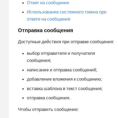
Ответ на сообщение
Использование системного токена при
ответе на сообщение
Отправка сообщения
Доступные действия при отправке сообщения:
выбор отправителя и получателя
сообщения;
написание и отправка сообщений;
добавление вложения к сообщению;
вставка шаблона в текст сообщения;
отправка сообщения.
Чтобы отправить сообщение: