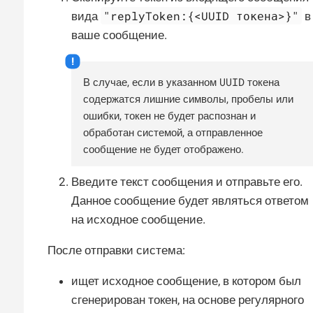
"replyToken:{<UUID токена>}"
вида
в
ваше сообщение.
UUID
В случае, если в указанном
токена
содержатся лишние символы, пробелы или
ошибки, токен не будет распознан и
обработан системой, а отправленное
сообщение не будет отображено.
Введите текст сообщения и отправьте его.
Данное сообщение будет являться ответом
на исходное сообщение.
После отправки система:
ищет исходное сообщение, в котором был
сгенерирован токен, на основе регулярного