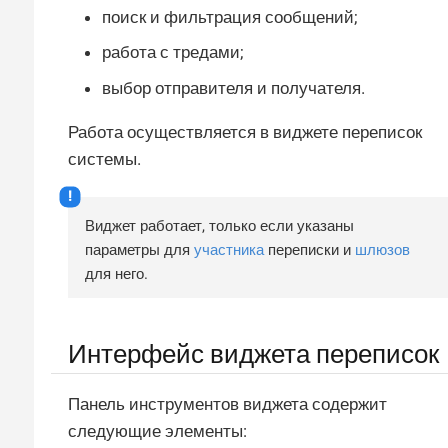
поиск и фильтрация сообщений;
работа с тредами;
выбор отправителя и получателя.
Работа осуществляется в виджете переписок
системы.
Виджет работает, только если указаны
параметры для
участника
переписки и
шлюзов
для него.
Интерфейс виджета переписок
Панель инструментов виджета содержит
следующие элементы: