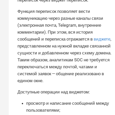
переписок через виджет переписок.
Функция переписок позволяет вести
коммуникацию через разные каналы связи
(электронная почта, Telegram, внутренние
комментарии). При этом, вся история
сообщений и переписка отражается в
виджете
,
представленном на нужной вкладке связанной
сущности и добавленном через схему домена.
Таким образом, аналитикам SOC не требуется
переключаться между почтой, чатами и
системой заявок — общение реализовано в
едином окне.
Доступные операции над виджетом:
просмотр и написание сообщений между
пользователями;