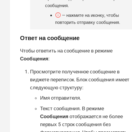
сообщения.
— нажмите на иконку, чтобы
повторить отправку сообщения.
Ответ на сообщение
Чтобы ответить на сообщение в режиме
Сообщения
:
Просмотрите полученное сообщение в
виджете переписок. Блок сообщения имеет
следующую структуру:
Имя отправителя.
Текст сообщения. В режиме
Сообщения
отображается не более
первых 5 строк сообщения без