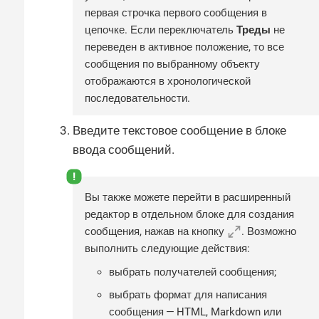
первая строчка первого сообщения в
цепочке. Если переключатель
Треды
не
переведен в активное положение, то все
сообщения по выбранному объекту
отображаются в хронологической
последовательности.
Введите текстовое сообщение в блоке
ввода сообщений.
Вы также можете перейти в расширенный
редактор в отдельном блоке для создания
сообщения, нажав на кнопку
. Возможно
выполнить следующие действия:
выбрать получателей сообщения;
выбрать формат для написания
сообщения — HTML, Markdown или