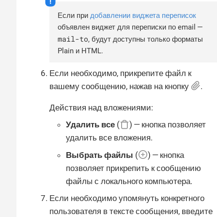
Если при
добавлении виджета переписок
объявлен виджет для переписки по email —
mail-to
, будут доступны только форматы
Plain и HTML.
Если необходимо, прикрепите файл к
вашему сообщению, нажав на кнопку
.
Действия над вложениями:
Удалить все
(
) — кнопка позволяет
удалить все вложения.
Выбрать файлы
(
) — кнопка
позволяет прикрепить к сообщению
файлы с локального компьютера.
Если необходимо упомянуть конкретного
пользователя в тексте сообщения, введите