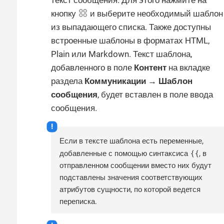
кнопку
и выберите необходимый шаблон
из выпадающего списка. Также доступны
встроенные шаблоны в форматах HTML,
Plain или Markdown. Текст шаблона,
добавленного в поле
Контент
на вкладке
раздела
Коммуникации → Шаблон
сообщения
, будет вставлен в поле ввода
сообщения.
Если в тексте шаблона есть переменные,
{{
добавленные с помощью синтаксиса
, в
отправленном сообщении вместо них будут
подставлены значения соответствующих
атрибутов сущности, по которой ведется
переписка.