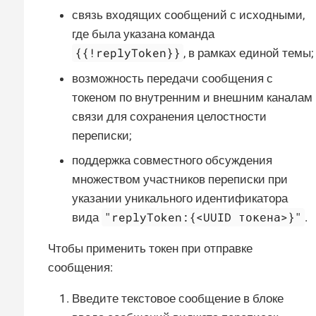
связь входящих сообщений с исходными,
где была указана команда
{{!replyToken}}
, в рамках единой темы;
возможность передачи сообщения с
токеном по внутренним и внешним каналам
связи для сохранения целостности
переписки;
поддержка совместного обсуждения
множеством участников переписки при
указании уникального идентификатора
"replyToken:{<UUID токена>}"
вида
.
Чтобы применить токен при отправке
сообщения:
Введите текстовое сообщение в блоке