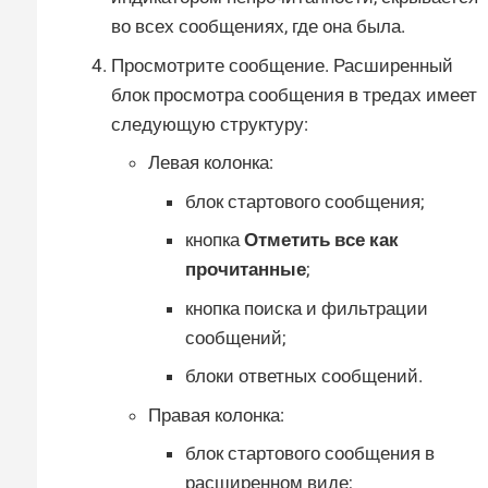
во всех сообщениях, где она была.
Просмотрите сообщение. Расширенный
блок просмотра сообщения в тредах имеет
следующую структуру:
Левая колонка:
блок стартового сообщения;
кнопка
Отметить все как
прочитанные
;
кнопка поиска и фильтрации
сообщений;
блоки ответных сообщений.
Правая колонка:
блок стартового сообщения в
расширенном виде;