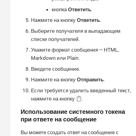
кнопка
Ответить
.
Нажмите на кнопку
Ответить
.
Выберите получателя в выпадающем
списке получателей.
Укажите формат сообщения — HTML,
Markdown или Plain.
Введите сообщение.
Нажмите на кнопку
Отправить
.
Если требуется удалить введенный текст,
нажмите на кнопку
.
Использование системного токена
при ответе на сообщение
Вы можете создать ответ на сообщение с