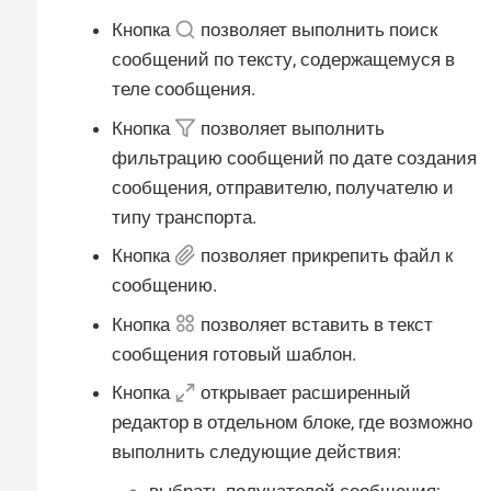
Кнопка
позволяет выполнить поиск
сообщений по тексту, содержащемуся в
теле сообщения.
Кнопка
позволяет выполнить
фильтрацию сообщений по дате создания
сообщения, отправителю, получателю и
типу транспорта.
Кнопка
позволяет прикрепить файл к
сообщению.
Кнопка
позволяет вставить в текст
сообщения готовый шаблон.
Кнопка
открывает расширенный
редактор в отдельном блоке, где возможно
выполнить следующие действия:
выбрать получателей сообщения;