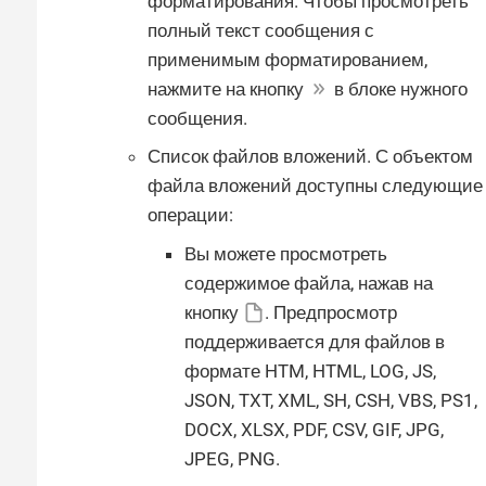
форматирования. Чтобы просмотреть
полный текст сообщения с
применимым форматированием,
нажмите на кнопку
в блоке нужного
сообщения.
Список файлов вложений. С объектом
файла вложений доступны следующие
операции:
Вы можете просмотреть
содержимое файла, нажав на
кнопку
. Предпросмотр
поддерживается для файлов в
формате HTM, HTML, LOG, JS,
JSON, TXT, XML, SH, CSH, VBS, PS1,
DOCX, XLSX, PDF, CSV, GIF, JPG,
JPEG, PNG.