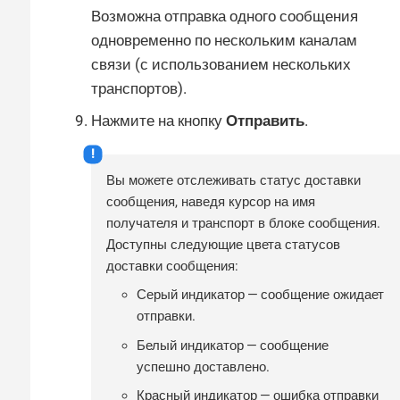
Возможна отправка одного сообщения
одновременно по нескольким каналам
связи (с использованием нескольких
транспортов).
Нажмите на кнопку
Отправить
.
Вы можете отслеживать статус доставки
сообщения, наведя курсор на имя
получателя и транспорт в блоке сообщения.
Доступны следующие цвета статусов
доставки сообщения:
Серый индикатор — сообщение ожидает
отправки.
Белый индикатор — сообщение
успешно доставлено.
Красный индикатор — ошибка отправки