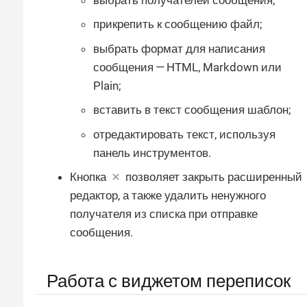
прикрепить к сообщению файл;
выбрать формат для написания
сообщения — HTML, Markdown или
Plain;
вставить в текст сообщения шаблон;
отредактировать текст, используя
панель инструментов.
Кнопка
позволяет закрыть расширенный
редактор, а также удалить ненужного
получателя из списка при отправке
сообщения.
Работа с виджетом переписок