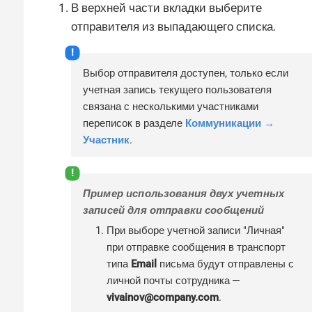
В верхней части вкладки выберите
отправителя из выпадающего списка.
Выбор отправителя доступен, только если
учетная запись текущего пользователя
связана с несколькими участниками
переписок в разделе
Коммуникации →
Участник
.
Пример использования двух учетных
записей для отправки сообщений
При выборе учетной записи "Личная"
при отправке сообщения в транспорт
типа
Email
письма будут отправлены с
личной почты сотрудника —
vivainov@company.com
.