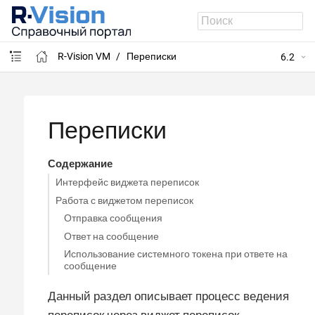
R-Vision VM
Переписки
6.2
Переписки
Содержание
Интерфейс виджета переписок
Работа с виджетом переписок
Отправка сообщения
Ответ на сообщение
Использование системного токена при ответе на
сообщение
Данный раздел описывает процесс ведения