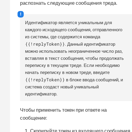
распознать следующие сообщения треда.
Идентификатор является уникальным для
каждого исходящего сообщения, отправленного
из системы, где содержится команда
{{!replyToken}}
. Данный идентификатор
можно использовать неограниченное число раз,
вставляя в текст сообщения, чтобы продолжать
переписку в текущем треде. Если необходимо
начать переписку в новом треде, введите
{{!replyToken}}
в блоке ввода сообщений, и
система создаст новый уникальный
идентификатор.
Чтобы применить токен при ответе на
сообщение:
Скопируйте токен из входящего сообщения