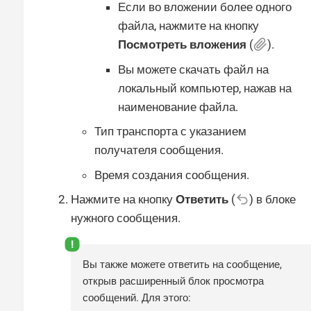
Если во вложении более одного
файла, нажмите на кнопку
Посмотреть вложения
(
).
Вы можете скачать файл на
локальный компьютер, нажав на
наименование файла.
Тип транспорта с указанием
получателя сообщения.
Время создания сообщения.
Нажмите на кнопку
Ответить
(
) в блоке
нужного сообщения.
Вы также можете ответить на сообщение,
открыв расширенный блок просмотра
сообщений. Для этого: