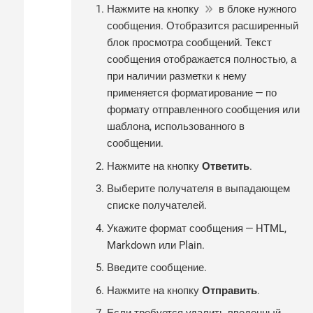
Нажмите на кнопку
в блоке нужного
сообщения. Отобразится расширенный
блок просмотра сообщений. Текст
сообщения отображается полностью, а
при наличии разметки к нему
применяется форматирование — по
формату отправленного сообщения или
шаблона, использованного в
сообщении.
Нажмите на кнопку
Ответить
.
Выберите получателя в выпадающем
списке получателей.
Укажите формат сообщения — HTML,
Markdown или Plain.
Введите сообщение.
Нажмите на кнопку
Отправить
.