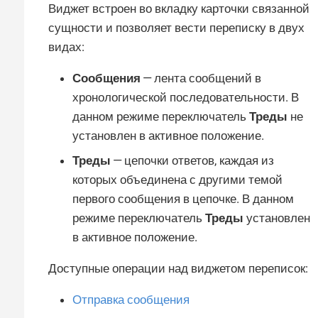
Виджет встроен во вкладку карточки связанной
сущности и позволяет вести переписку в двух
видах:
Сообщения
— лента сообщений в
хронологической последовательности. В
данном режиме переключатель
Треды
не
установлен в активное положение.
Треды
— цепочки ответов, каждая из
которых объединена с другими темой
первого сообщения в цепочке. В данном
режиме переключатель
Треды
установлен
в активное положение.
Доступные операции над виджетом переписок:
Отправка сообщения