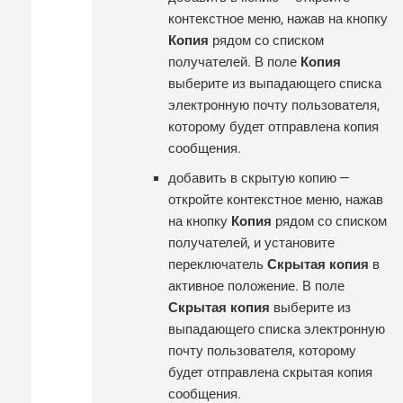
контекстное меню, нажав на кнопку
Копия
рядом со списком
получателей. В поле
Копия
выберите из выпадающего списка
электронную почту пользователя,
которому будет отправлена копия
сообщения.
добавить в скрытую копию —
откройте контекстное меню, нажав
на кнопку
Копия
рядом со списком
получателей, и установите
переключатель
Скрытая копия
в
активное положение. В поле
Скрытая копия
выберите из
выпадающего списка электронную
почту пользователя, которому
будет отправлена скрытая копия
сообщения.