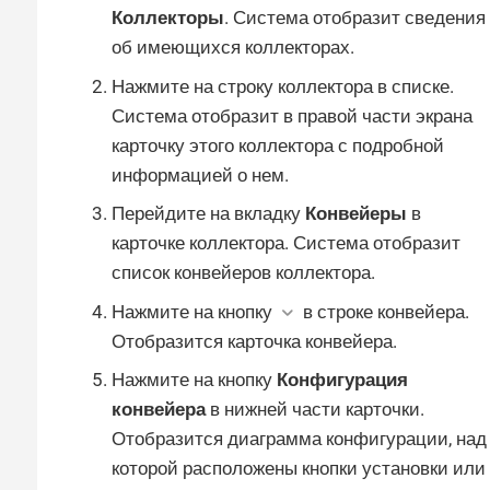
Коллекторы
. Система отобразит сведения
об имеющихся коллекторах.
Нажмите на строку коллектора в списке.
Система отобразит в правой части экрана
карточку этого коллектора с подробной
информацией о нем.
Перейдите на вкладку
Конвейеры
в
карточке коллектора. Система отобразит
список конвейеров коллектора.
Нажмите на кнопку
в строке конвейера.
Отобразится карточка конвейера.
Нажмите на кнопку
Конфигурация
конвейера
в нижней части карточки.
Отобразится диаграмма конфигурации, над
которой расположены кнопки установки или