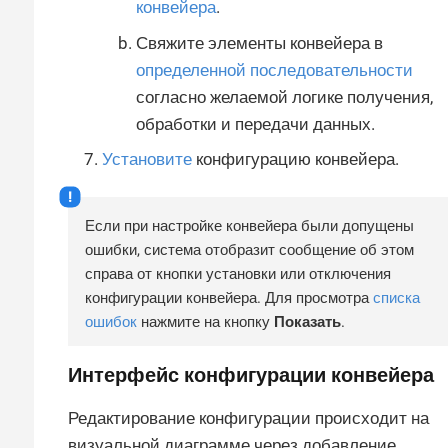
конвейера
.
Свяжите элементы конвейера в
определенной последовательности
согласно желаемой логике получения,
обработки и передачи данных.
Установите
конфигурацию конвейера.
Если при настройке конвейера были допущены
ошибки, система отобразит сообщение об этом
справа от кнопки установки или отключения
конфигурации конвейера. Для просмотра
списка
ошибок
нажмите на кнопку
Показать
.
Интерфейс конфигурации конвейера
Редактирование конфигурации происходит на
визуальной диаграмме через добавление