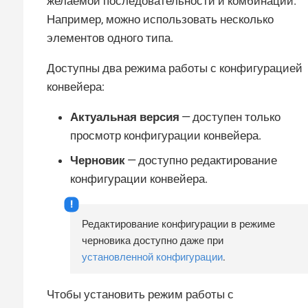
желаемой последовательности и комбинации.
Например, можно использовать несколько
элементов одного типа.
Доступны два режима работы с конфигурацией
конвейера:
Актуальная версия
— доступен только
просмотр конфигурации конвейера.
Черновик
— доступно редактирование
конфигурации конвейера.
Редактирование конфигурации в режиме
черновика доступно даже при
установленной конфигурации
.
Чтобы установить режим работы с