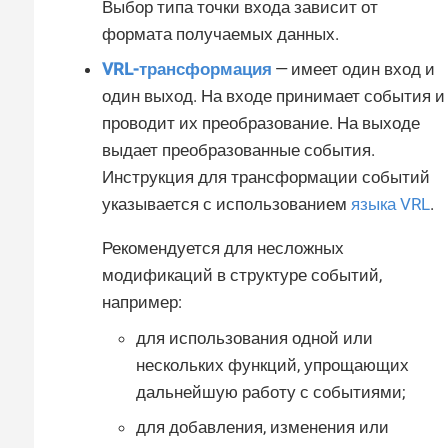
Выбор типа точки входа зависит от
формата получаемых данных.
VRL-трансформация
— имеет один вход и
один выход. На входе принимает события и
проводит их преобразование. На выходе
выдает преобразованные события.
Инструкция для трансформации событий
указывается с использованием
языка VRL
.
Рекомендуется для несложных
модификаций в структуре событий,
например:
для использования одной или
нескольких функций, упрощающих
дальнейшую работу с событиями;
для добавления, изменения или