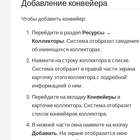
Добавление конвейера
Чтобы добавить конвейер:
Перейдите в раздел
Ресурсы →
Коллекторы
. Система отобразит сведения
об имеющихся коллекторах.
Нажмите на строку коллектора в списке.
Система отобразит в правой части экрана
карточку этого коллектора с подробной
информацией о нем.
Перейдите на вкладку
Конвейеры
в
карточке коллектора. Система отобразит
список конвейеров коллектора.
В нижней части окна нажмите на кнопку
Добавить
. На экране отобразится окно