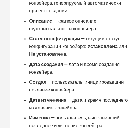
конвейера, генерируемый автоматически
при его создании.
Описание
— краткое описание
функциональности конвейера.
Статус конфигурации
— текущий статус
конфигурации конвейера:
Установлена
или
Не установлена
.
Дата создания
— дата и время создания
конвейера.
Создал
— пользователь, инициировавший
создание конвейера.
Дата изменения
— дата и время последнего
изменения конвейера.
Изменил
— пользователь, выполнивший
последнее изменение конвейера.