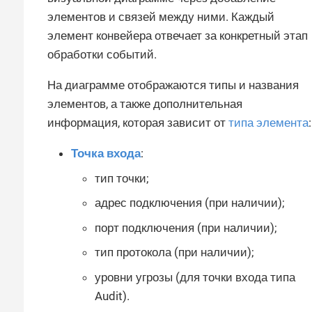
элементов и связей между ними. Каждый
элемент конвейера отвечает за конкретный этап
обработки событий.
На диаграмме отображаются типы и названия
элементов, а также дополнительная
информация, которая зависит от
типа элемента
:
Точка входа
:
тип точки;
адрес подключения (при наличии);
порт подключения (при наличии);
тип протокола (при наличии);
уровни угрозы (для точки входа типа
Audit).