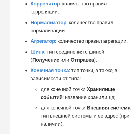
Коррелятор
: количество правил
корреляции.
Нормализатор
: количество правил
нормализации.
Агрегатор
: количество правил агрегации.
Шина
: тип соединения с шиной
(
Получение
или
Отправка
).
Конечная точка
: тип точки, а также, в
зависимости от типа:
для конечной точки
Хранилище
событий
: название хранилища;
для конечной точки
Внешняя система
:
тип внешней системы и ее адрес (при
наличии).