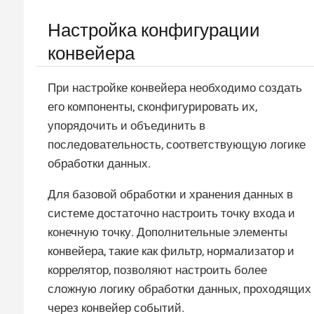
Настройка конфигурации
конвейера
При настройке конвейера необходимо создать
его компоненты, сконфигурировать их,
упорядочить и объединить в
последовательность, соответствующую логике
обработки данных.
Для базовой обработки и хранения данных в
системе достаточно настроить точку входа и
конечную точку. Дополнительные элементы
конвейера, такие как фильтр, нормализатор и
коррелятор, позволяют настроить более
сложную логику обработки данных, проходящих
через конвейер событий.