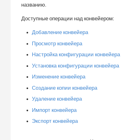
названию.
Доступные операции над конвейером:
Добавление конвейера
Просмотр конвейера
Настройка конфигурации конвейера
Установка конфигурации конвейера
Изменение конвейера
Создание копии конвейера
Удаление конвейера
Импорт конвейера
Экспорт конвейера