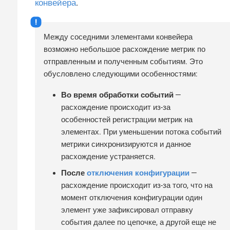
конвейера
.
Между соседними элементами конвейера
возможно небольшое расхождение метрик по
отправленным и полученным событиям. Это
обусловлено следующими особенностями:
Во время обработки событий
—
расхождение происходит из-за
особенностей регистрации метрик на
элементах. При уменьшении потока событий
метрики синхронизируются и данное
расхождение устраняется.
После
отключения конфигурации
—
расхождение происходит из-за того, что на
момент отключения конфигурации один
элемент уже зафиксировал отправку
события далее по цепочке, а другой еще не