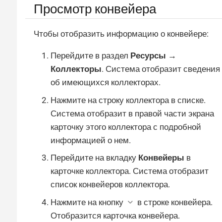
Просмотр конвейера
Чтобы отобразить информацию о конвейере:
Перейдите в раздел
Ресурсы →
Коллекторы
. Система отобразит сведения
об имеющихся коллекторах.
Нажмите на строку коллектора в списке.
Система отобразит в правой части экрана
карточку этого коллектора с подробной
информацией о нем.
Перейдите на вкладку
Конвейеры
в
карточке коллектора. Система отобразит
список конвейеров коллектора.
Нажмите на кнопку
в строке конвейера.
Отобразится карточка конвейера.