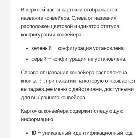
В верхней части карточки отображается
название конвейера. Слева от названия
расположен цветовой индикатор статуса
конфигурации конвейера:
зеленый — конфигурация установлена;
серый — конфигурация не установлена.
Справа от названия конвейера расположена
кнопка
, при нажатии на которую открывается
выпадающее меню с действиями, доступными
для выбранного конвейера.
Карточка конвейера содержит следующую
информацию:
ID
— уникальный идентификационный код