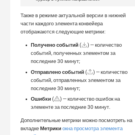
Также в режиме актуальной версии в нижней
части каждого элемента конвейера
отображаются следующие метрики:
Получено событий
(
) — количество
событий, полученных элементом за
последние 30 минут;
Отправлено событий
(
) — количество
событий, отправленных элементом за
последние 30 минут;
Ошибки
(
) — количество ошибок на
элементе за последние 30 минут.
Дополнительные метрики можно посмотреть на
вкладке
Метрики
окна просмотра элемента