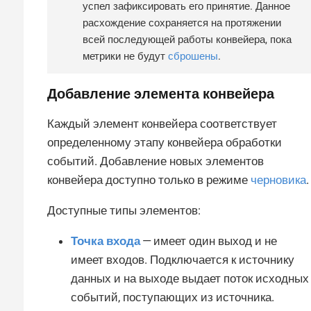
успел зафиксировать его принятие. Данное
расхождение сохраняется на протяжении
всей последующей работы конвейера, пока
метрики не будут
сброшены
.
Добавление элемента конвейера
Каждый элемент конвейера соответствует
определенному этапу конвейера обработки
событий. Добавление новых элементов
конвейера доступно только в режиме
черновика
.
Доступные типы элементов:
Точка входа
— имеет один выход и не
имеет входов. Подключается к источнику
данных и на выходе выдает поток исходных
событий, поступающих из источника.