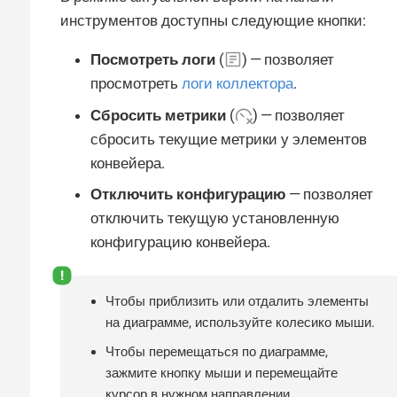
инструментов доступны следующие кнопки:
Посмотреть логи
(
) — позволяет
просмотреть
логи коллектора
.
Сбросить метрики
(
) — позволяет
сбросить текущие метрики у элементов
конвейера.
Отключить конфигурацию
— позволяет
отключить текущую установленную
конфигурацию конвейера.
Чтобы приблизить или отдалить элементы
на диаграмме, используйте колесико мыши.
Чтобы перемещаться по диаграмме,
зажмите кнопку мыши и перемещайте
курсор в нужном направлении.