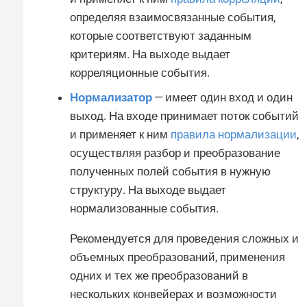
определяя взаимосвязанные события,
которые соответствуют заданным
критериям. На выходе выдает
корреляционные события.
Нормализатор
— имеет один вход и один
выход. На входе принимает поток событий
и применяет к ним
правила нормализации
,
осуществляя разбор и преобразование
полученных полей события в нужную
структуру. На выходе выдает
нормализованные события.
Рекомендуется для проведения сложных и
объемных преобразований, применения
одних и тех же преобразований в
нескольких конвейерах и возможности