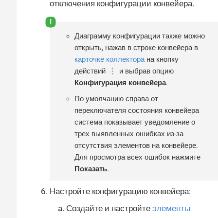
отключения конфигурации конвейера.
Диаграмму конфигурации также можно
открыть, нажав в строке конвейера в
карточке коллектора
на кнопку
действий
и выбрав опцию
Конфигурация конвейера
.
По умолчанию справа от
переключателя состояния конвейера
система показывает уведомление о
трех выявленных ошибках из-за
отсутствия элементов на конвейере.
Для просмотра всех ошибок нажмите
Показать
.
Настройте конфигурацию конвейера:
Создайте и настройте
элементы