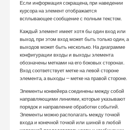
Если информация сокращена, при наведении
курсора на элемент отображается
всплывающее сообщение с полным текстом.
Каждый элемент имеет хотя бы один вход или
выход, при этом вход может быть только один, а
выходов может быть несколько. На диаграмме
конфигурации входы и выходы элемента
обозначены метками на его боковых сторонах.
Вход соответствует метке на левой стороне
элемента, а выходы — метке на правой стороне.
Элементы конвейера соединены между собой
направляющими линиями, которые указывают
порядок и направление обработки событий.
Элементы можно располагать между точкой
входа и конечной точкой или шиной в любой