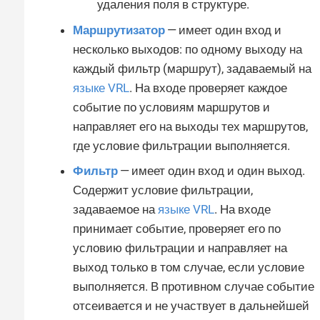
удаления поля в структуре.
Маршрутизатор
— имеет один вход и
несколько выходов: по одному выходу на
каждый фильтр (маршрут), задаваемый на
языке VRL
. На входе проверяет каждое
событие по условиям маршрутов и
направляет его на выходы тех маршрутов,
где условие фильтрации выполняется.
Фильтр
— имеет один вход и один выход.
Содержит условие фильтрации,
задаваемое на
языке VRL
. На входе
принимает событие, проверяет его по
условию фильтрации и направляет на
выход только в том случае, если условие
выполняется. В противном случае событие
отсеивается и не участвует в дальнейшей