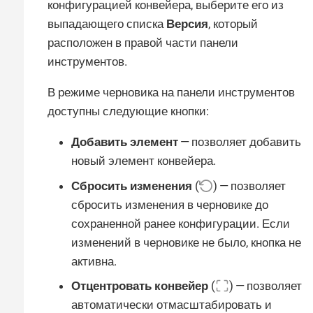
конфигурацией конвейера, выберите его из
выпадающего списка
Версия
, который
расположен в правой части панели
инструментов.
В режиме черновика на панели инструментов
доступны следующие кнопки:
Добавить элемент
— позволяет добавить
новый элемент конвейера.
Сбросить изменения
(
) — позволяет
сбросить изменения в черновике до
сохраненной ранее конфигурации. Если
изменений в черновике не было, кнопка не
активна.
Отцентровать конвейер
(
) — позволяет
автоматически отмасштабировать и