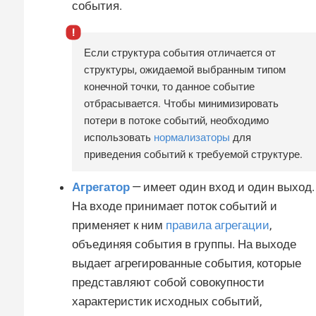
события.
Если структура события отличается от
структуры, ожидаемой выбранным типом
конечной точки, то данное событие
отбрасывается. Чтобы минимизировать
потери в потоке событий, необходимо
использовать
нормализаторы
для
приведения событий к требуемой структуре.
Агрегатор
— имеет один вход и один выход.
На входе принимает поток событий и
применяет к ним
правила агрегации
,
объединяя события в группы. На выходе
выдает агрегированные события, которые
представляют собой совокупности
характеристик исходных событий,