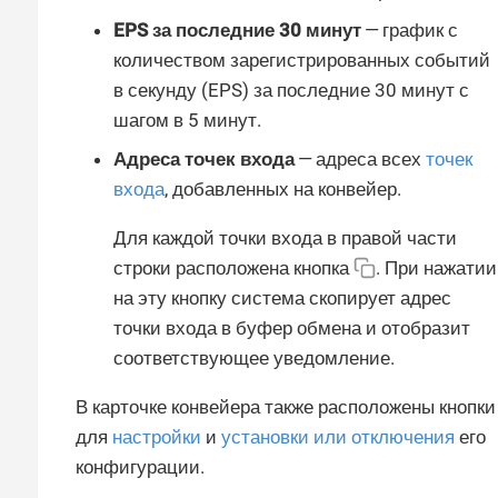
EPS за последние 30 минут
— график с
количеством зарегистрированных событий
в секунду (EPS) за последние 30 минут с
шагом в 5 минут.
Адреса точек входа
— адреса всех
точек
входа
, добавленных на конвейер.
Для каждой точки входа в правой части
строки расположена кнопка
. При нажатии
на эту кнопку система скопирует адрес
точки входа в буфер обмена и отобразит
соответствующее уведомление.
В карточке конвейера также расположены кнопки
для
настройки
и
установки или отключения
его
конфигурации.