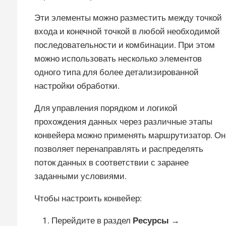
Эти элементы можно разместить между точкой
входа и конечной точкой в любой необходимой
последовательности и комбинации. При этом
можно использовать несколько элементов
одного типа для более детализированной
настройки обработки.
Для управления порядком и логикой
прохождения данных через различные этапы
конвейера можно применять маршрутизатор. Он
позволяет перенаправлять и распределять
поток данных в соответствии с заранее
заданными условиями.
Чтобы настроить конвейер:
Перейдите в раздел
Ресурсы →