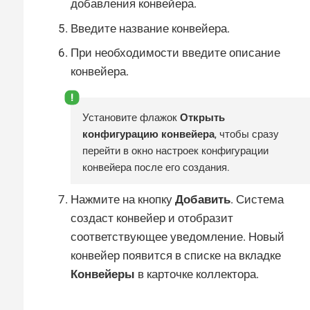
добавления конвейера.
Введите название конвейера.
При необходимости введите описание
конвейера.
Установите флажок
Открыть
конфигурацию конвейера
, чтобы сразу
перейти в окно настроек конфигурации
конвейера после его создания.
Нажмите на кнопку
Добавить
. Система
создаст конвейер и отобразит
соответствующее уведомление. Новый
конвейер появится в списке на вкладке
Конвейеры
в карточке коллектора.