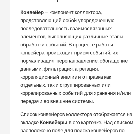
Конвейер
— компонент коллектора,
представляющий собой упорядоченную
последовательность взаимосвязанных
элементов, выполняющих различные этапы
обработки событий. В процессе работы
конвейера происходит прием событий, их
нормализация, перенаправление, обогащение
данными, фильтрация, агрегация,
корреляционный анализ и отправка как
отдельных, так и сгруппированных или
коррелированных событий для хранения и/или
передачи во внешние системы.
Список конвейеров коллектора отображается на
вкладке
Конвейеры
в его карточке. Над списком
расположено поле для поиска конвейеров по