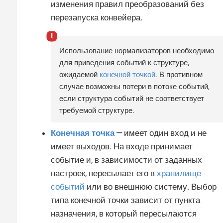
изменения правил преобразований без
перезапуска конвейера.
Использование нормализаторов необходимо
для приведения событий к структуре,
ожидаемой
конечной точкой
. В противном
случае возможны потери в потоке событий,
если структура событий не соответствует
требуемой структуре.
Конечная точка
— имеет один вход и не
имеет выходов. На входе принимает
событие и, в зависимости от заданных
настроек, пересылает его в
хранилище
событий
или во внешнюю систему. Выбор
типа конечной точки зависит от пункта
назначения, в который пересылаются