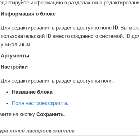
едактируйте информацию в разделах окна редактировани
Информация о блоке
Для редактирования в разделе доступно поле
ID
. Вы мож
пользовательский ID вместо созданного системой. ID д
уникальным.
Аргументы
Настройки
Для редактирования в разделе доступны поля:
Название блока
.
Поля настроек скрипта
.
мите на кнопку
Сохранить
.
ра полей настроек скрипта