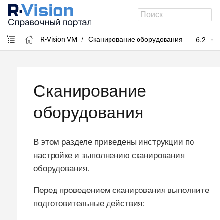
R-Vision VM
Сканирование оборудования
6.2
Сканирование
оборудования
В этом разделе приведены инструкции по
настройке и выполнению сканирования
оборудования.
Перед проведением сканирования выполните
подготовительные действия: