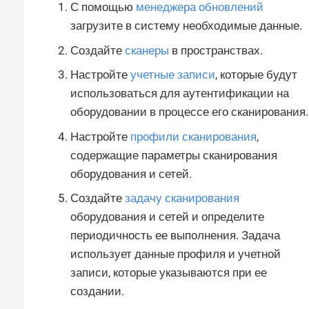
С помощью
менеджера обновлений
загрузите в систему необходимые данные.
Создайте
сканеры
в пространствах.
Настройте
учетные записи
, которые будут
использоваться для аутентификации на
оборудовании в процессе его сканирования.
Настройте
профили сканирования
,
содержащие параметры сканирования
оборудования и сетей.
Создайте
задачу сканирования
оборудования и сетей и определите
периодичность ее выполнения. Задача
использует данные профиля и учетной
записи, которые указываются при ее
создании.