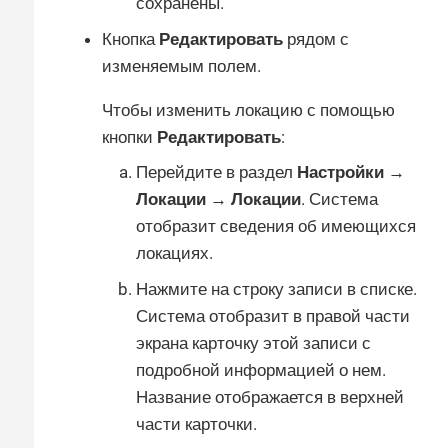
сохранены.
Кнопка
Редактировать
рядом с
изменяемым полем.
Чтобы изменить локацию с помощью
кнопки
Редактировать
:
Перейдите в раздел
Настройки →
Локации → Локации
. Система
отобразит сведения об имеющихся
локациях.
Нажмите на строку записи в списке.
Система отобразит в правой части
экрана карточку этой записи с
подробной информацией о нем.
Название отображается в верхней
части карточки.