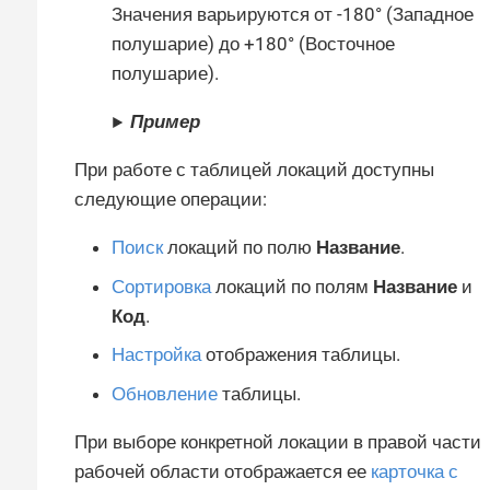
Значения варьируются от -180° (Западное
полушарие) до +180° (Восточное
полушарие).
Пример
При работе с таблицей локаций доступны
следующие операции:
Поиск
локаций по полю
Название
.
Сортировка
локаций по полям
Название
и
Код
.
Настройка
отображения таблицы.
Обновление
таблицы.
При выборе конкретной локации в правой части
рабочей области отображается ее
карточка с