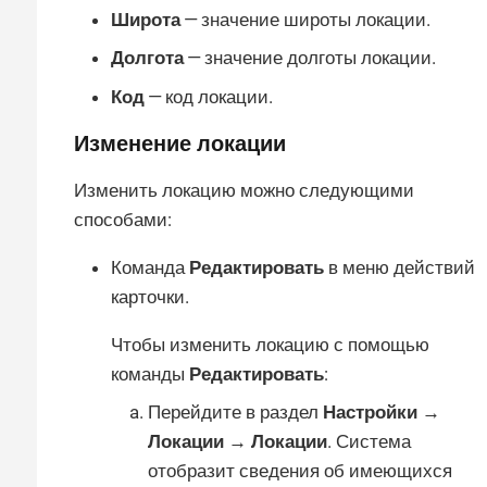
Широта
— значение широты локации.
Долгота
— значение долготы локации.
Код
— код локации.
Изменение локации
Изменить локацию можно следующими
способами:
Команда
Редактировать
в меню действий
карточки.
Чтобы изменить локацию с помощью
команды
Редактировать
:
Перейдите в раздел
Настройки →
Локации → Локации
. Система
отобразит сведения об имеющихся