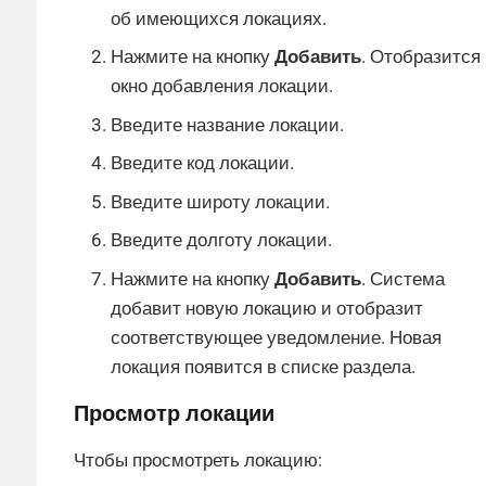
об имеющихся локациях.
Нажмите на кнопку
Добавить
. Отобразится
окно добавления локации.
Введите название локации.
Введите код локации.
Введите широту локации.
Введите долготу локации.
Нажмите на кнопку
Добавить
. Система
добавит новую локацию и отобразит
соответствующее уведомление. Новая
локация появится в списке раздела.
Просмотр локации
Чтобы просмотреть локацию: