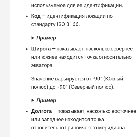
используемое для ее идентификации.
Код
— идентификация локации по
стандарту ISO 3166.
Пример
Широта
— показывает, насколько севернее
или южнее находится точка относительно
экватора.
Значение варьируется от -90° (Южный
полюс) до +90° (Северный полюс).
Пример
Долгота
— показывает, насколько восточнее
или западнее находится точка
относительно Гринвичского меридиана.