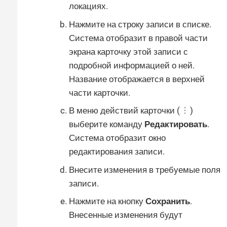
локациях.
Нажмите на строку записи в списке.
Система отобразит в правой части
экрана карточку этой записи с
подробной информацией о ней.
Название отображается в верхней
части карточки.
В меню действий карточки (
)
выберите команду
Редактировать
.
Система отобразит окно
редактирования записи.
Внесите изменения в требуемые поля
записи.
Нажмите на кнопку
Сохранить
.
Внесенные изменения будут