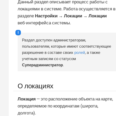
Данный раздел описывает процесс работы с
локациями в системе. Работа осуществляется в
разделе
Настройки → Локации → Локации
веб-интерфейса системы.
Раздел доступен администраторам,
пользователям, которые имеют соответствующее
разрешение в составе своих
ролей
, а также
учетным записям со статусом
Суперадминистратор
.
О локациях
Локация
— это расположение объекта на карте,
определяемое по координатам (широта,
долгота).