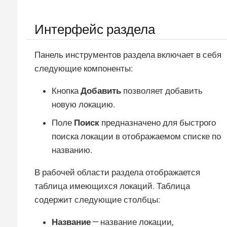
Интерфейс раздела
Панель инструментов раздела включает в себя
следующие компоненты:
Кнопка
Добавить
позволяет добавить
новую локацию.
Поле
Поиск
предназначено для быстрого
поиска локации в отображаемом списке по
названию.
В рабочей области раздела отображается
таблица имеющихся локаций. Таблица
содержит следующие столбцы:
Название
— название локации,