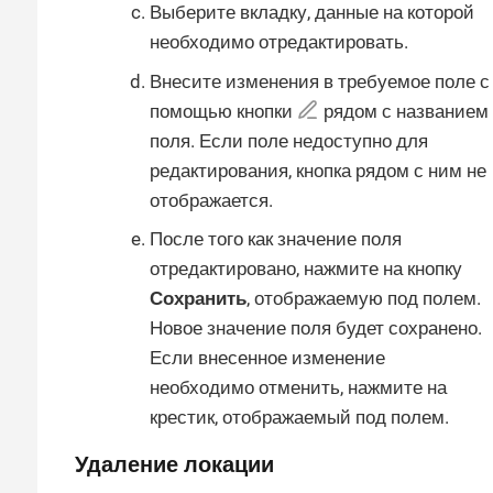
Выберите вкладку, данные на которой
необходимо отредактировать.
Внесите изменения в требуемое поле с
помощью кнопки
рядом с названием
поля. Если поле недоступно для
редактирования, кнопка рядом с ним не
отображается.
После того как значение поля
отредактировано, нажмите на кнопку
Сохранить
, отображаемую под полем.
Новое значение поля будет сохранено.
Если внесенное изменение
необходимо отменить, нажмите на
крестик, отображаемый под полем.
Удаление локации