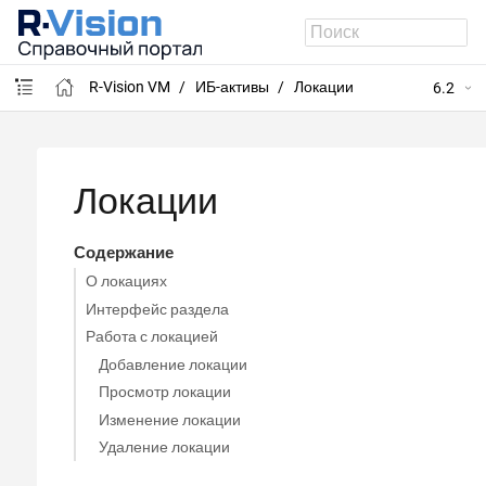
R-Vision VM
ИБ-активы
Локации
6.2
Локации
Содержание
О локациях
Интерфейс раздела
Работа с локацией
Добавление локации
Просмотр локации
Изменение локации
Удаление локации