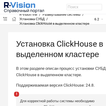
R-Vision VM
Развертывание системы
Установка СУБД
6.2
Установка ClickHouse в выделенном кластере
Установка ClickHouse в
выделенном кластере
В этом разделе описан процесс установки СУБД
ClickHouse в выделенном кластере.
Поддерживаемая версия ClickHouse: 24.8.
Для корректной работы системы необходимо