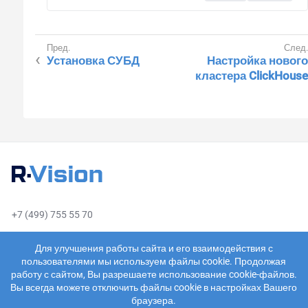
Установка СУБД
Настройка нового
кластера ClickHouse
+7 (499) 755 55 70
sales@rvision.ru
Для улучшения работы сайта и его взаимодействия с
пользователями мы используем файлы cookie. Продолжая
работу с сайтом, Вы разрешаете использование cookie-файлов.
Вы всегда можете отключить файлы cookie в настройках Вашего
браузера.
О компании