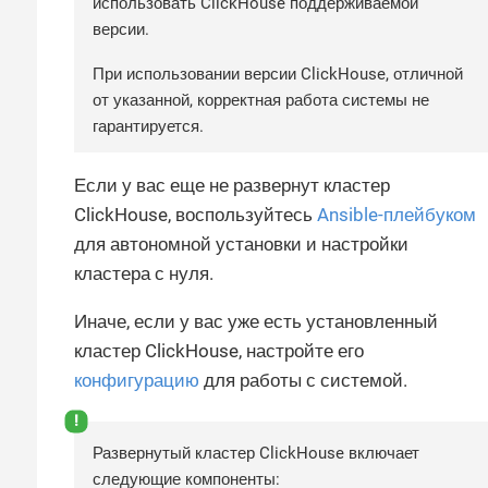
использовать ClickHouse поддерживаемой
версии.
При использовании версии ClickHouse, отличной
от указанной, корректная работа системы не
гарантируется.
Если у вас еще не развернут кластер
ClickHouse, воспользуйтесь
Ansible-плейбуком
для автономной установки и настройки
кластера с нуля.
Иначе, если у вас уже есть установленный
кластер ClickHouse, настройте его
конфигурацию
для работы с системой.
Развернутый кластер ClickHouse включает
следующие компоненты: